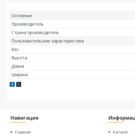
Основные
Производитель
Страна производитель
Пользовательские характеристики
Вес
Высота
Длина
Ширина
Навигация
Информа
Главная
Каталог