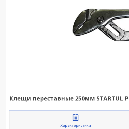
Клещи переставные 250мм STARTUL PRO
Характеристики