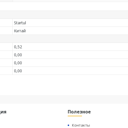
Startul
Китай
0,52
0,00
0,00
0,00
ция
Полезное
Контакты