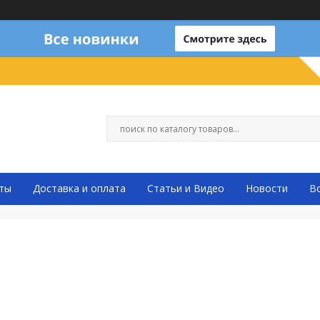
ты
Доставка и оплата
Статьи и Видео
Новости
В