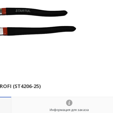
FI (ST4206-25)
Информация для заказа