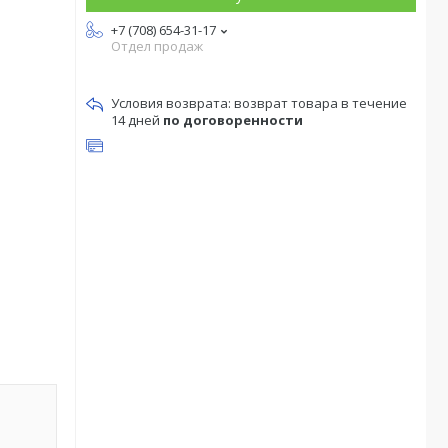
+7 (708) 654-31-17
Отдел продаж
возврат товара в течение
14 дней
по договоренности