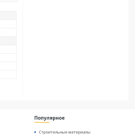
Популярное
Строительные материалы