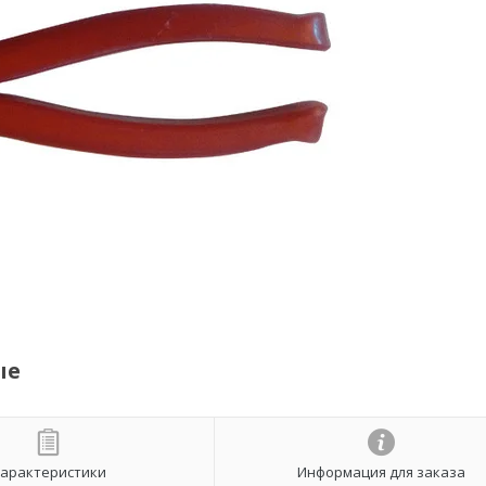
ые
арактеристики
Информация для заказа