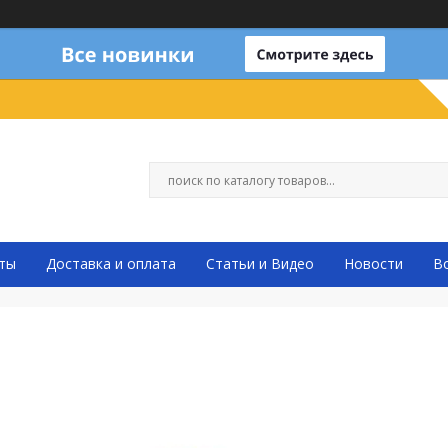
ты
Доставка и оплата
Статьи и Видео
Новости
В