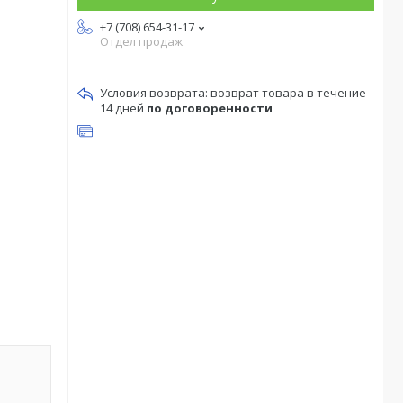
+7 (708) 654-31-17
Отдел продаж
возврат товара в течение
14 дней
по договоренности