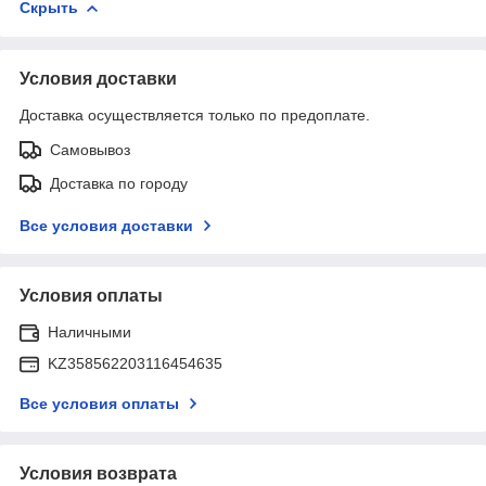
Скрыть
Условия доставки
Доставка осуществляется только по предоплате.
Самовывоз
Доставка по городу
Все условия доставки
Условия оплаты
Наличными
KZ358562203116454635
Все условия оплаты
Условия возврата