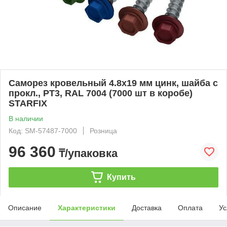
Саморез кровельный 4.8х19 мм цинк, шайба с
прокл., PT3, RAL 7004 (7000 шт в коробе)
STARFIX
В наличии
Код: SM-57487-7000
Розница
96 360
₸/упаковка
Купить
Описание
Характеристики
Доставка
Оплата
Ус