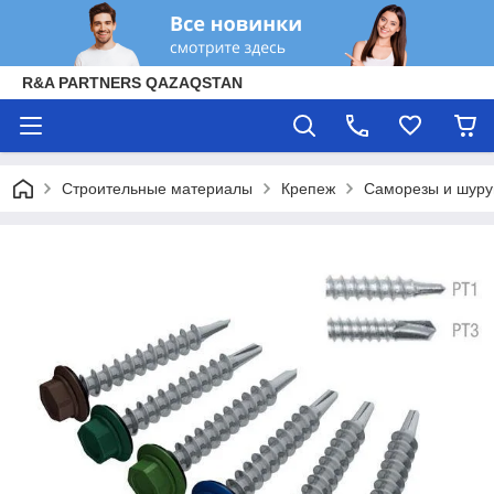
R&A PARTNERS QAZAQSTAN
Строительные материалы
Крепеж
Саморезы и шур