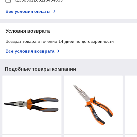
Все условия оплаты
Условия возврата
Возврат товара в течение 14 дней по договоренности
Все условия возврата
Подобные товары компании