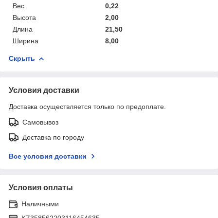
Вес
0,22
Высота
2,00
Длина
21,50
Ширина
8,00
Скрыть
Условия доставки
Доставка осуществляется только по предоплате.
Самовывоз
Доставка по городу
Все условия доставки
Условия оплаты
Наличными
KZ358562203116454635