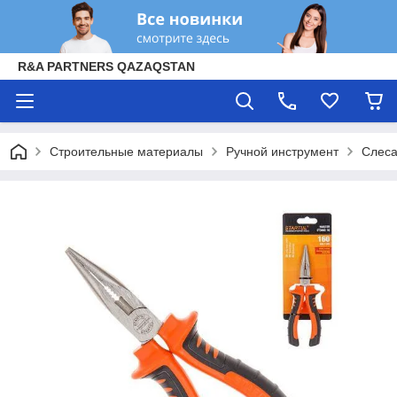
R&A PARTNERS QAZAQSTAN
Строительные материалы
Ручной инструмент
Слеса