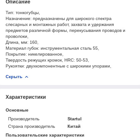
Описание
Тип: тонкогубцы,
Назначение: предназначены для широкого спектра
слесарных и монтажных работ, захвата и удержания
предметов различной формы, перекусывания проводов и
проволоки,
Длина, мм: 160,
Материал губок: инструментальная сталь 55,
Покрытие: никелированное,
Твердость режущих кромок, HRC: 50-53,
Рукоятки: двухкомпонентные с широкими упорами,
Скрыть
Характеристики
Основные
Производитель
Startul
Страна производитель
Китай
Пользовательские характеристики