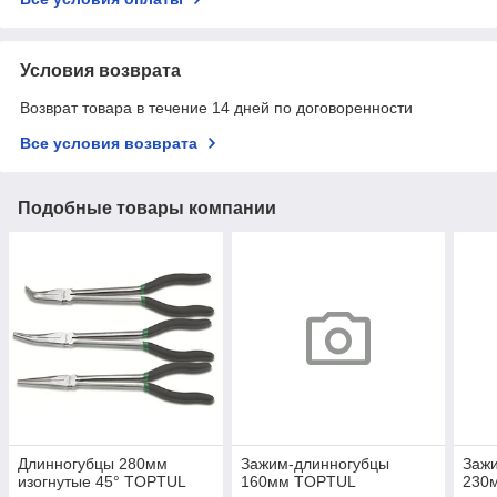
Условия возврата
Возврат товара в течение 14 дней по договоренности
Все условия возврата
Подобные товары компании
Длинногубцы 280мм
Зажим-длинногубцы
Заж
изогнутые 45° TOPTUL
160мм TOPTUL
230