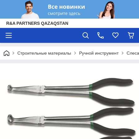
R&A PARTNERS QAZAQSTAN
Строительные материалы
Ручной инструмент
Слеса