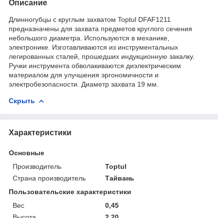
Описание
Длинногубцы с круглым захватом Toptul DFAF1211
предназначены для захвата предметов круглого сечения
небольшого диаметра. Используются в механике,
электронике. Изготавливаются из инструментальных
легированных сталей, прошедших индукционную закалку.
Ручки инструмента обволакиваются диэлектрическим
материалом для улучшения эргономичности и
электробезопасности. Диаметр захвата 19 мм.
Скрыть
Характеристики
Основные
Производитель
Toptul
Страна производитель
Тайвань
Пользовательские характеристики
Вес
0,45
Высота
2,20