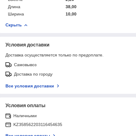
Длина
38,00
Ширина
10,00
Скрыть
Условия доставки
Доставка осуществляется только по предоплате.
Самовывоз
Доставка по городу
Все условия доставки
Условия оплаты
Наличными
KZ358562203116454635
Все условия оплаты