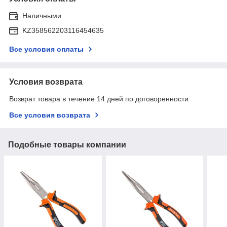
Наличными
KZ358562203116454635
Все условия оплаты
Условия возврата
Возврат товара в течение 14 дней по договоренности
Все условия возврата
Подобные товары компании