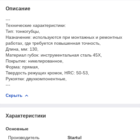
Описание
---
Технические характеристики:
Тип: тонкогубцы,
Назначение: используются при монтажных и ремонтных
работах, где требуется повышенная точность,
Длина, мм: 130,
Материал губок: инструментальная сталь 45Х,
Покрытие: никелированное,
Форма: прямая,
Твердость режущих кромок, HRC: 50-53,
Рукоятки: двухкомпонентные,
---
Скрыть
Характеристики
Основные
Производитель
Startul