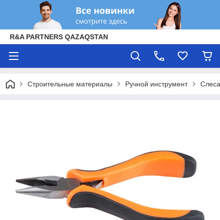
R&A PARTNERS QAZAQSTAN
Строительные материалы
Ручной инструмент
Слеса