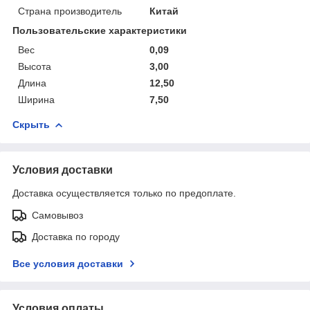
Страна производитель
Китай
Пользовательские характеристики
Вес
0,09
Высота
3,00
Длина
12,50
Ширина
7,50
Скрыть
Условия доставки
Доставка осуществляется только по предоплате.
Самовывоз
Доставка по городу
Все условия доставки
Условия оплаты