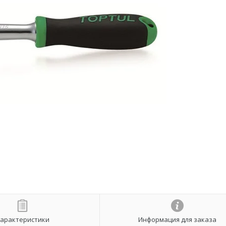
арактеристики
Информация для заказа