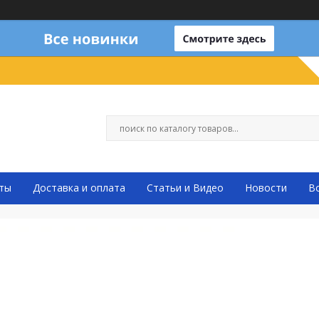
ты
Доставка и оплата
Статьи и Видео
Новости
В