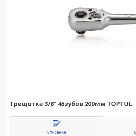
Трещотка 3/8" 45зубов 200мм TOPTUL
Описание
Х