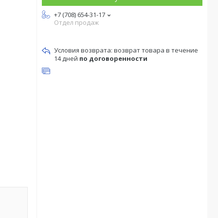
+7 (708) 654-31-17
Отдел продаж
возврат товара в течение
14 дней
по договоренности