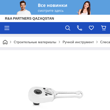
R&A PARTNERS QAZAQSTAN
Строительные материалы
Ручной инструмент
Слеса