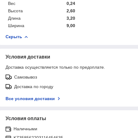
Вес
0,24
Высота
2,60
Длина
3,20
Ширина
9,00
Скрыть
Условия доставки
Доставка осуществляется только по предоплате.
Самовывоз
Доставка по городу
Все условия доставки
Условия оплаты
Наличными
KZ358562203116454635