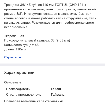
Трещотка 3/8" 45 зубьев 110 мм TOPTUL (CHDI1211)
применяется с головками, имеющими присоединительный
размер 3/8". Инструмент оснащен механизмом быстрой
смены головок и может работать как на откручивание, так и
на закручивание. Рекомендуется для профессионального
использования.
Укороченная.
Присоединительный квадрат: 38 (9,53 мм)
Количество зубцов: 45
Длина: 110мм
Скрыть
Характеристики
Основные
Производитель
Toptul
Страна производитель
Тайвань
Пользовательские характеристики