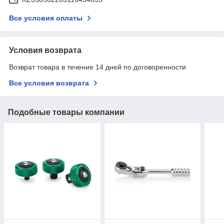
Все условия оплаты
Условия возврата
Возврат товара в течение 14 дней по договоренности
Все условия возврата
Подобные товары компании