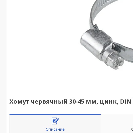
Хомут червячный 30-45 мм, цинк, DIN 3
Описание
Х