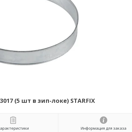
017 (5 шт в зип-локе) STARFIX
арактеристики
Информация для заказа