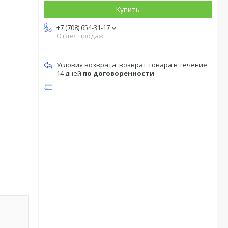
Купить
+7 (708) 654-31-17
Отдел продаж
возврат товара в течение
14 дней
по договоренности