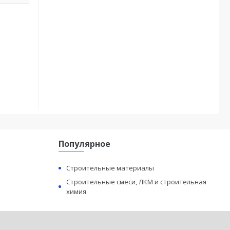
Популярное
Строительные материалы
Строительные смеси, ЛКМ и строительная
химия