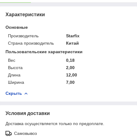
Характеристики
Основные
Производитель
Starfix
Страна производитель
Китай
Пользовательские характеристики
Вес
0,18
Высота
2,00
Длина
12,00
Ширина
7,00
Скрыть
Условия доставки
Доставка осуществляется только по предоплате.
Самовывоз