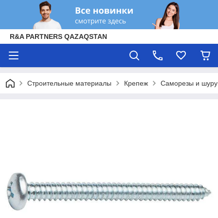
R&A PARTNERS QAZAQSTAN
Строительные материалы
Крепеж
Саморезы и шур