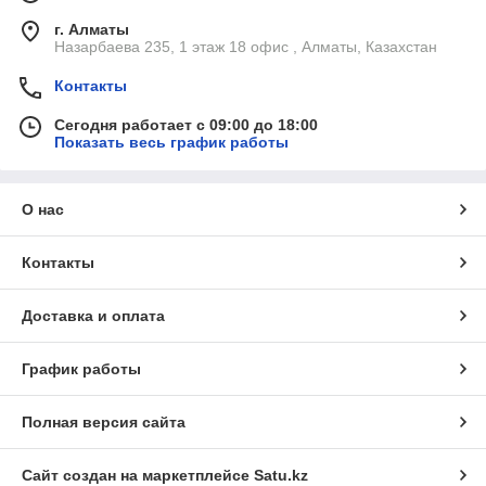
г. Алматы
Назарбаева 235, 1 этаж 18 офис , Алматы, Казахстан
Контакты
Сегодня работает с 09:00 до 18:00
Показать весь график работы
О нас
Контакты
Доставка и оплата
График работы
Полная версия сайта
Сайт создан на маркетплейсе
Satu.kz