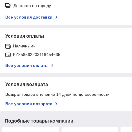
Доставка по городу
Все условия доставки
Условия оплаты
Наличными
KZ358562203116454635
Все условия оплаты
Условия возврата
Возврат товара в течение 14 дней по договоренности
Все условия возврата
Подобные товары компании