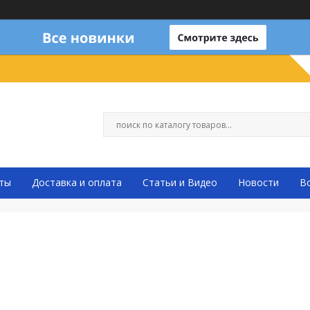
ты
Доставка и оплата
Статьи и Видео
Новости
В