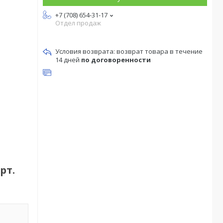
+7 (708) 654-31-17
Отдел продаж
возврат товара в течение
14 дней
по договоренности
рт.