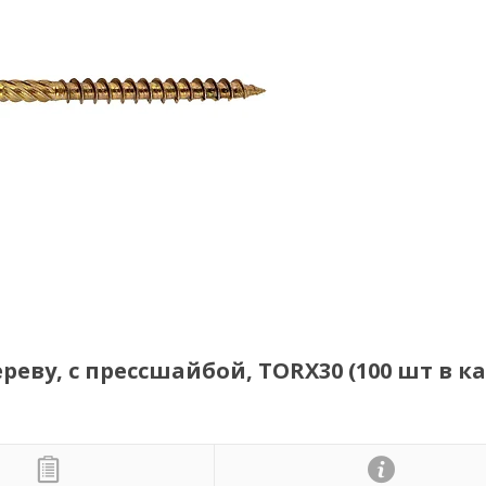
еву, с прессшайбой, TORX30 (100 шт в ка