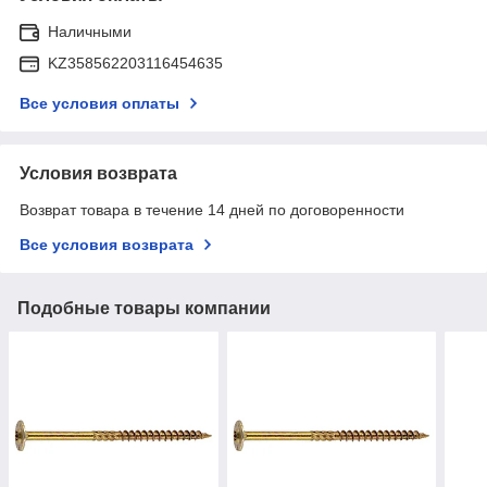
Наличными
KZ358562203116454635
Все условия оплаты
Условия возврата
Возврат товара в течение 14 дней по договоренности
Все условия возврата
Подобные товары компании