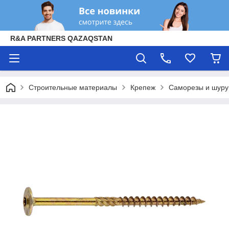
R&A PARTNERS QAZAQSTAN
Строительные материалы
Крепеж
Саморезы и шур