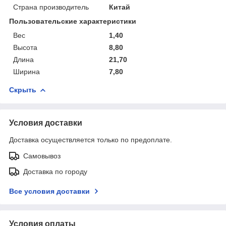
Страна производитель
Китай
Пользовательские характеристики
Вес
1,40
Высота
8,80
Длина
21,70
Ширина
7,80
Скрыть
Условия доставки
Доставка осуществляется только по предоплате.
Самовывоз
Доставка по городу
Все условия доставки
Условия оплаты