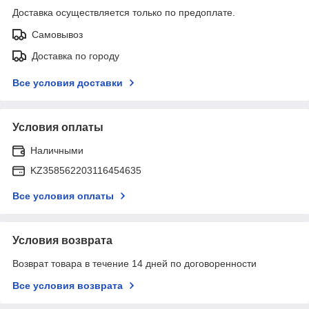
Доставка осуществляется только по предоплате.
Самовывоз
Доставка по городу
Все условия доставки
Условия оплаты
Наличными
KZ358562203116454635
Все условия оплаты
Условия возврата
Возврат товара в течение 14 дней по договоренности
Все условия возврата