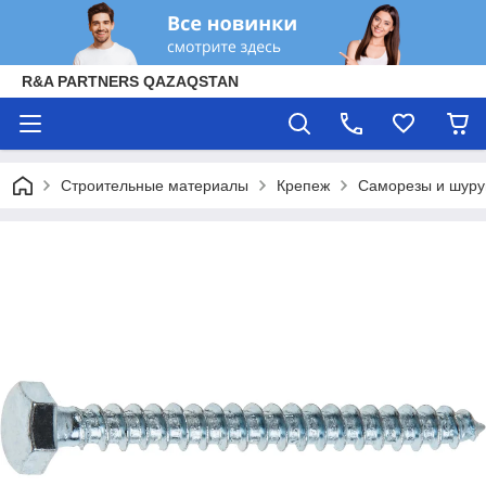
R&A PARTNERS QAZAQSTAN
Строительные материалы
Крепеж
Саморезы и шур