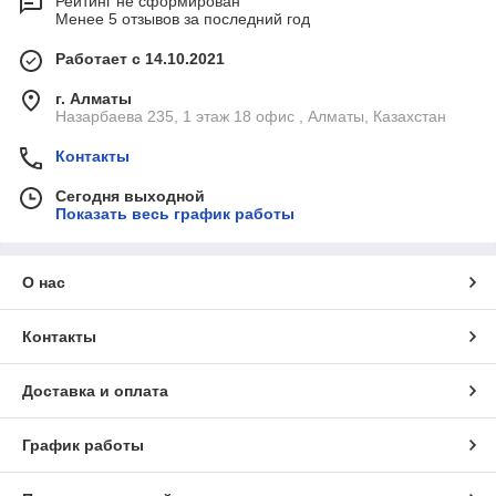
Рейтинг не сформирован
Менее 5 отзывов за последний год
Работает с 14.10.2021
г. Алматы
Назарбаева 235, 1 этаж 18 офис , Алматы, Казахстан
Контакты
Сегодня выходной
Показать весь график работы
О нас
Контакты
Доставка и оплата
График работы