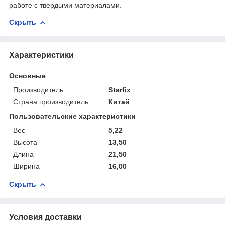
работе с твердыми материалами.
Скрыть
Характеристики
Основные
Производитель
Starfix
Страна производитель
Китай
Пользовательские характеристики
Вес
5,22
Высота
13,50
Длина
21,50
Ширина
16,00
Скрыть
Условия доставки