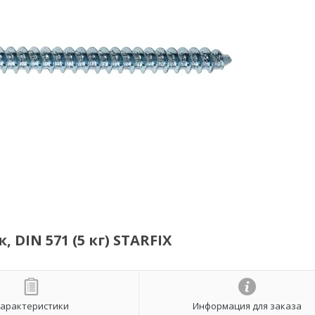
 DIN 571 (5 кг) STARFIX
арактеристики
Информация для заказа