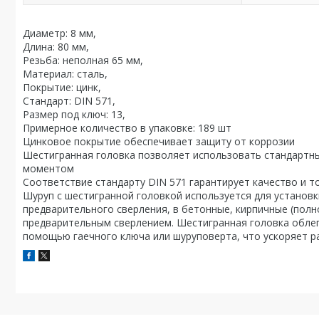
Диаметр: 8 мм,
Длина: 80 мм,
Резьба: неполная 65 мм,
Материал: сталь,
Покрытие: цинк,
Стандарт: DIN 571,
Размер под ключ: 13,
Примерное количество в упаковке: 189 шт
Цинковое покрытие обеспечивает защиту от коррозии
Шестигранная головка позволяет использовать стандартны
моментом
Соответствие стандарту DIN 571 гарантирует качество и т
Шуруп с шестигранной головкой используется для установк
предварительного сверления, в бетонные, кирпичные (полн
предварительным сверлением. Шестигранная головка обле
помощью гаечного ключа или шуруповерта, что ускоряет р