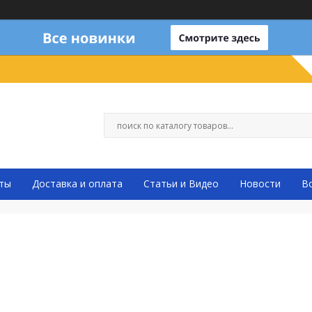
ты
Доставка и оплата
Статьи и Видео
Новости
В