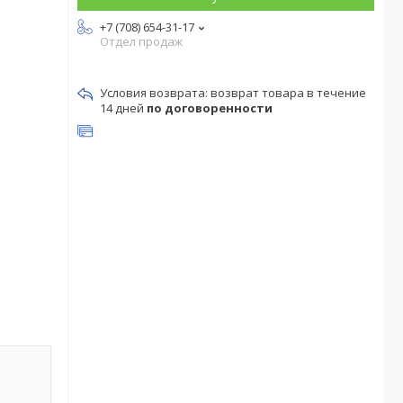
+7 (708) 654-31-17
Отдел продаж
возврат товара в течение
14 дней
по договоренности