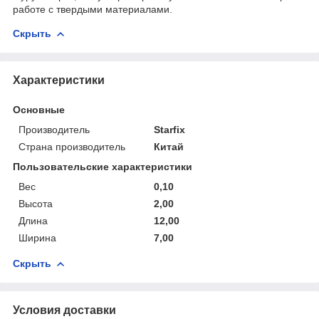
работе с твердыми материалами.
Скрыть
Характеристики
Основные
Производитель
Starfix
Страна производитель
Китай
Пользовательские характеристики
Вес
0,10
Высота
2,00
Длина
12,00
Ширина
7,00
Скрыть
Условия доставки