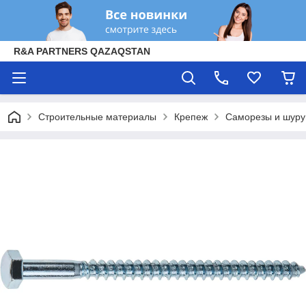
R&A PARTNERS QAZAQSTAN
Строительные материалы
Крепеж
Саморезы и шур