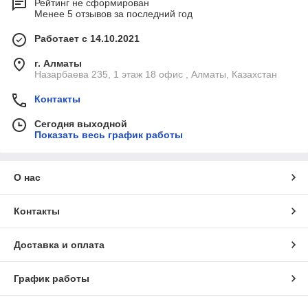
Рейтинг не сформирован
Менее 5 отзывов за последний год
Работает с 14.10.2021
г. Алматы
Назарбаева 235, 1 этаж 18 офис , Алматы, Казахстан
Контакты
Сегодня выходной
Показать весь график работы
О нас
Контакты
Доставка и оплата
График работы