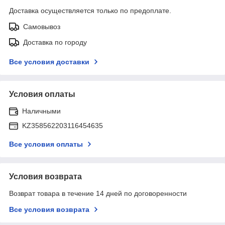
Доставка осуществляется только по предоплате.
Самовывоз
Доставка по городу
Все условия доставки
Условия оплаты
Наличными
KZ358562203116454635
Все условия оплаты
Условия возврата
Возврат товара в течение 14 дней по договоренности
Все условия возврата