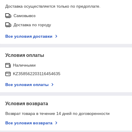
Доставка осуществляется только по предоплате.
Самовывоз
Доставка по городу
Все условия доставки
Условия оплаты
Наличными
KZ358562203116454635
Все условия оплаты
Условия возврата
Возврат товара в течение 14 дней по договоренности
Все условия возврата