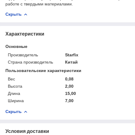
работе с твердыми материалами.
Скрыть
Характеристики
Основные
Производитель
Starfix
Страна производитель
Китай
Пользовательские характеристики
Вес
0,08
Высота
2,00
Длина
15,00
Ширина
7,00
Скрыть
Условия доставки