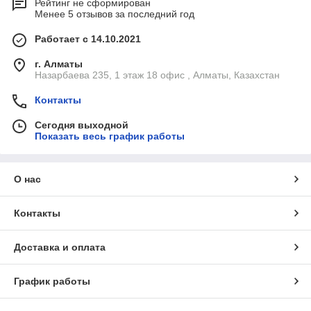
Рейтинг не сформирован
Менее 5 отзывов за последний год
Работает с 14.10.2021
г. Алматы
Назарбаева 235, 1 этаж 18 офис , Алматы, Казахстан
Контакты
Сегодня выходной
Показать весь график работы
О нас
Контакты
Доставка и оплата
График работы