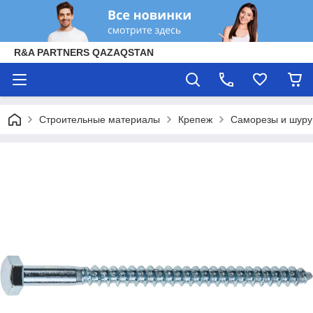
R&A PARTNERS QAZAQSTAN
Строительные материалы
Крепеж
Саморезы и шур