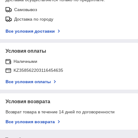
Самовывоз
Доставка по городу
Все условия доставки
Условия оплаты
Наличными
KZ358562203116454635
Все условия оплаты
Условия возврата
Возврат товара в течение 14 дней по договоренности
Все условия возврата