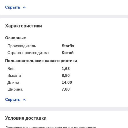
Скрыть
Характеристики
Основные
Производитель
Starfix
Страна производитель
Китай
Пользовательские характеристики
Вес
1,63
Высота
8,80
Длина
14,00
Ширина
7,80
Скрыть
Условия доставки
Доставка осуществляется только по предоплате.