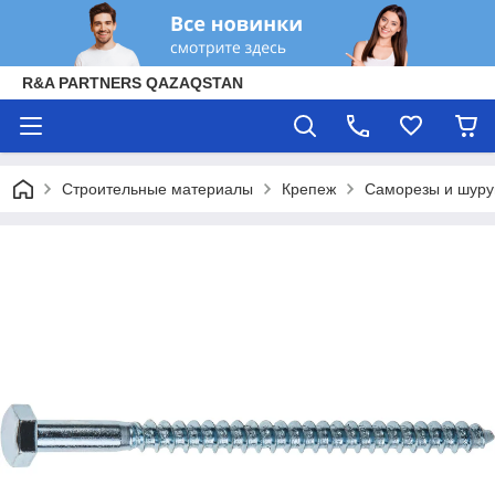
R&A PARTNERS QAZAQSTAN
Строительные материалы
Крепеж
Саморезы и шур