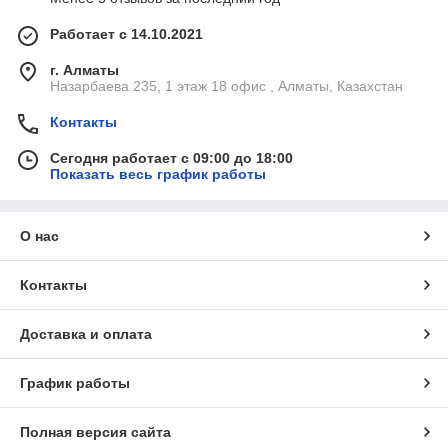
Работает с 14.10.2021
г. Алматы
Назарбаева 235, 1 этаж 18 офис , Алматы, Казахстан
Контакты
Сегодня работает с 09:00 до 18:00
Показать весь график работы
О нас
Контакты
Доставка и оплата
График работы
Полная версия сайта