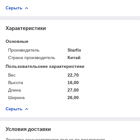
Скрыть
Характеристики
Основные
Производитель
Starfix
Страна производитель
Китай
Пользовательские характеристики
Вес
22,70
Высота
16,00
Длина
27,00
Ширина
26,00
Скрыть
Условия доставки
Доставка осуществляется только по предоплате.