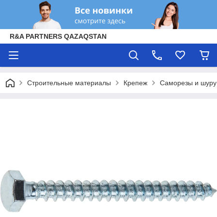
R&A PARTNERS QAZAQSTAN
Строительные материалы
Крепеж
Саморезы и шур