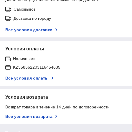
Самовывоз
Доставка по городу
Все условия доставки
Условия оплаты
Наличными
KZ358562203116454635
Все условия оплаты
Условия возврата
Возврат товара в течение 14 дней по договоренности
Все условия возврата