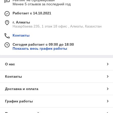
Рейтинг не сформирован
Менее 5 отзывов за последний год
Работает с 14.10.2021
г. Алматы
Назарбаева 235, 1 этаж 18 офис , Алматы, Казахстан
Контакты
Сегодня работает с 09:00 до 18:00
Показать весь график работы
О нас
Контакты
Доставка и оплата
График работы