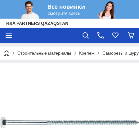
R&A PARTNERS QAZAQSTAN
Строительные материалы
Крепеж
Саморезы и шур