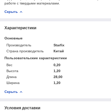
работе с твердыми материалами.
Скрыть
Характеристики
Основные
Производитель
Starfix
Страна производитель
Китай
Пользовательские характеристики
Вес
0,20
Высота
1,20
Длина
28,00
Ширина
1,20
Скрыть
Условия доставки