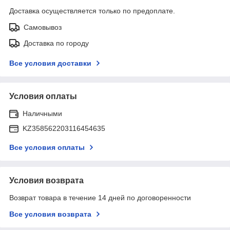
Доставка осуществляется только по предоплате.
Самовывоз
Доставка по городу
Все условия доставки
Условия оплаты
Наличными
KZ358562203116454635
Все условия оплаты
Условия возврата
Возврат товара в течение 14 дней по договоренности
Все условия возврата