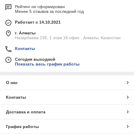
Рейтинг не сформирован
Менее 5 отзывов за последний год
Работает с 14.10.2021
г. Алматы
Назарбаева 235, 1 этаж 18 офис , Алматы, Казахстан
Контакты
Сегодня выходной
Показать весь график работы
О нас
Контакты
Доставка и оплата
График работы