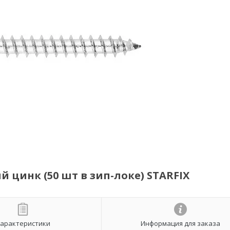
 цинк (50 шт в зип-локе) STARFIX
арактеристики
Информация для заказа