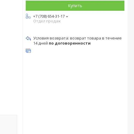
Купить
+7 (708) 654-31-17
Отдел продаж
возврат товара в течение
14 дней
по договоренности