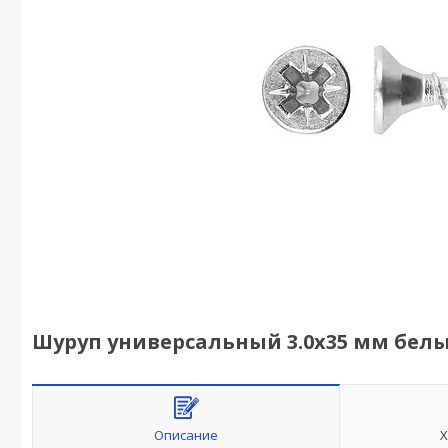
Шуруп универсальный 3.0х35 мм белый
Описание
Х