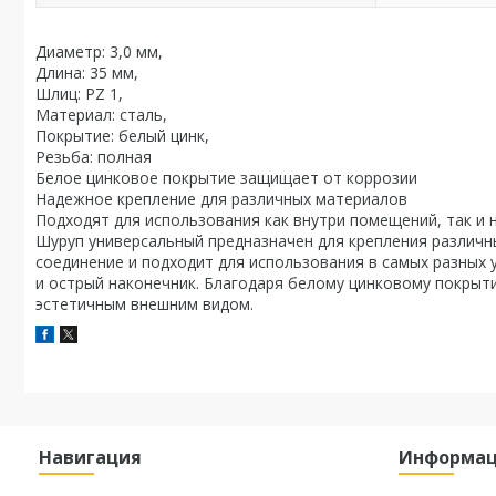
Диаметр: 3,0 мм,
Длина: 35 мм,
Шлиц: PZ 1,
Материал: сталь,
Покрытие: белый цинк,
Резьба: полная
Белое цинковое покрытие защищает от коррозии
Надежное крепление для различных материалов
Подходят для использования как внутри помещений, так и 
Шуруп универсальный предназначен для крепления различн
соединение и подходит для использования в самых разных 
и острый наконечник. Благодаря белому цинковому покрыт
эстетичным внешним видом.
Навигация
Информа