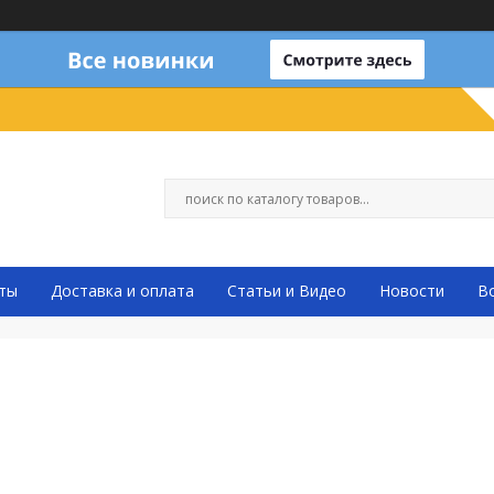
ты
Доставка и оплата
Статьи и Видео
Новости
В