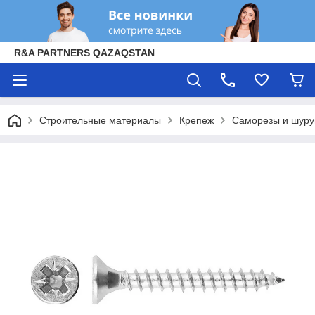
R&A PARTNERS QAZAQSTAN
Строительные материалы
Крепеж
Саморезы и шур