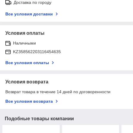
Доставка по городу
Все условия доставки
Условия оплаты
Наличными
KZ358562203116454635
Все условия оплаты
Условия возврата
Возврат товара в течение 14 дней по договоренности
Все условия возврата
Подобные товары компании