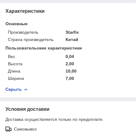
Характеристики
Основные
Производитель
Starfix
Страна производитель
Китай
Пользовательские характеристики
Вес
0,04
Высота
2,00
Длина
10,00
Ширина
7,00
Скрыть
Условия доставки
Доставка осуществляется только по предоплате.
Самовывоз