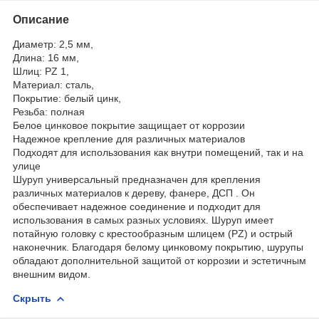
Описание
Диаметр: 2,5 мм,
Длина: 16 мм,
Шлиц: PZ 1,
Материал: сталь,
Покрытие: белый цинк,
Резьба: полная
Белое цинковое покрытие защищает от коррозии
Надежное крепление для различных материалов
Подходят для использования как внутри помещений, так и на
улице
Шуруп универсальный предназначен для крепления
различных материалов к дереву, фанере, ДСП . Он
обеспечивает надежное соединение и подходит для
использования в самых разных условиях. Шуруп имеет
потайную головку с крестообразным шлицем (PZ) и острый
наконечник. Благодаря белому цинковому покрытию, шурупы
обладают дополнительной защитой от коррозии и эстетичным
внешним видом.
Скрыть