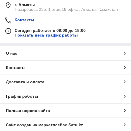
г. Алматы
Назарбаева 235, 1 этаж 18 офис , Алматы, Казахстан
Контакты
Сегодня работает с 09:00 до 18:00
Показать весь график работы
О нас
Контакты
Доставка и оплата
График работы
Полная версия сайта
Сайт создан на маркетплейсе
Satu.kz