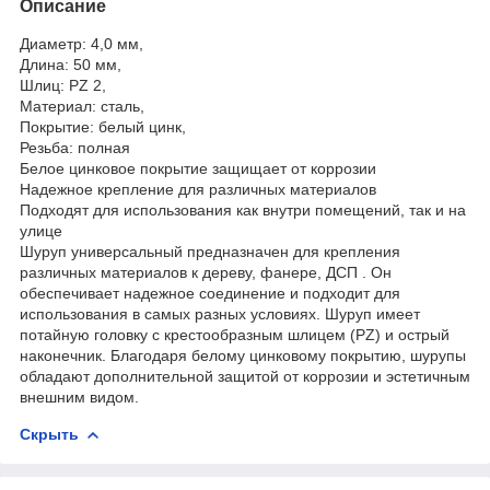
Описание
Диаметр: 4,0 мм,
Длина: 50 мм,
Шлиц: PZ 2,
Материал: сталь,
Покрытие: белый цинк,
Резьба: полная
Белое цинковое покрытие защищает от коррозии
Надежное крепление для различных материалов
Подходят для использования как внутри помещений, так и на
улице
Шуруп универсальный предназначен для крепления
различных материалов к дереву, фанере, ДСП . Он
обеспечивает надежное соединение и подходит для
использования в самых разных условиях. Шуруп имеет
потайную головку с крестообразным шлицем (PZ) и острый
наконечник. Благодаря белому цинковому покрытию, шурупы
обладают дополнительной защитой от коррозии и эстетичным
внешним видом.
Скрыть