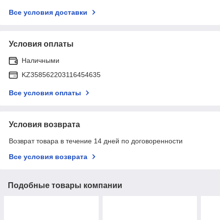
Все условия доставки
Условия оплаты
Наличными
KZ358562203116454635
Все условия оплаты
Условия возврата
Возврат товара в течение 14 дней по договоренности
Все условия возврата
Подобные товары компании