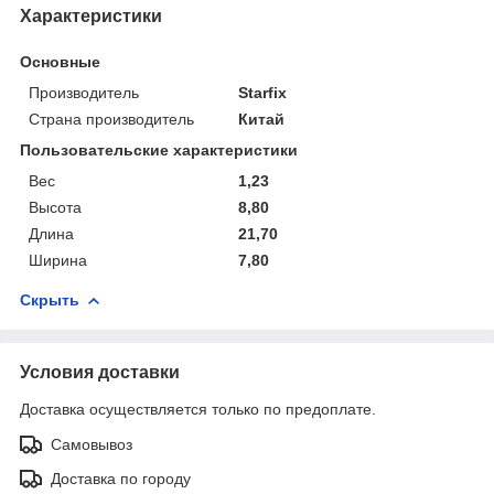
Характеристики
Основные
Производитель
Starfix
Страна производитель
Китай
Пользовательские характеристики
Вес
1,23
Высота
8,80
Длина
21,70
Ширина
7,80
Скрыть
Условия доставки
Доставка осуществляется только по предоплате.
Самовывоз
Доставка по городу