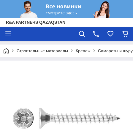
R&A PARTNERS QAZAQSTAN
Строительные материалы
Крепеж
Саморезы и шур