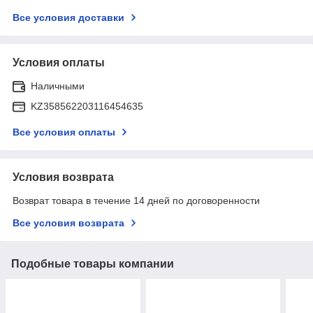
Все условия доставки
Условия оплаты
Наличными
KZ358562203116454635
Все условия оплаты
Условия возврата
Возврат товара в течение 14 дней по договоренности
Все условия возврата
Подобные товары компании