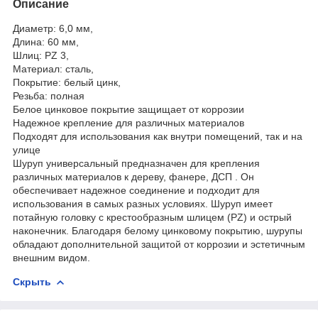
Описание
Диаметр: 6,0 мм,
Длина: 60 мм,
Шлиц: PZ 3,
Материал: сталь,
Покрытие: белый цинк,
Резьба: полная
Белое цинковое покрытие защищает от коррозии
Надежное крепление для различных материалов
Подходят для использования как внутри помещений, так и на
улице
Шуруп универсальный предназначен для крепления
различных материалов к дереву, фанере, ДСП . Он
обеспечивает надежное соединение и подходит для
использования в самых разных условиях. Шуруп имеет
потайную головку с крестообразным шлицем (PZ) и острый
наконечник. Благодаря белому цинковому покрытию, шурупы
обладают дополнительной защитой от коррозии и эстетичным
внешним видом.
Скрыть