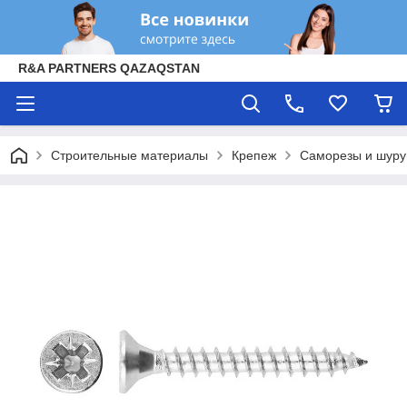
R&A PARTNERS QAZAQSTAN
Строительные материалы
Крепеж
Саморезы и шур