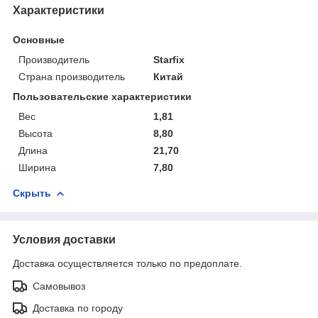
Характеристики
Основные
Производитель
Starfix
Страна производитель
Китай
Пользовательские характеристики
Вес
1,81
Высота
8,80
Длина
21,70
Ширина
7,80
Скрыть
Условия доставки
Доставка осуществляется только по предоплате.
Самовывоз
Доставка по городу