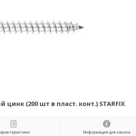
цинк (200 шт в пласт. конт.) STARFIX
арактеристики
Информация для заказа