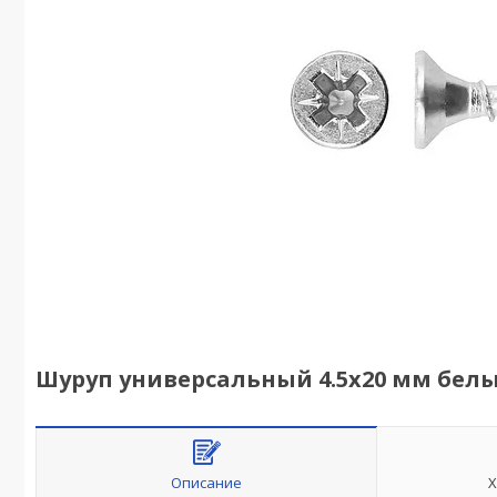
Шуруп универсальный 4.5х20 мм белый 
Описание
Х