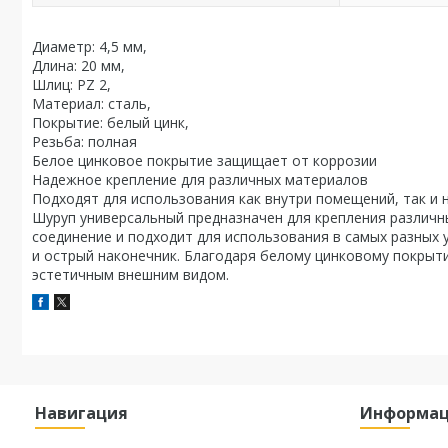
Диаметр: 4,5 мм,
Длина: 20 мм,
Шлиц: PZ 2,
Материал: сталь,
Покрытие: белый цинк,
Резьба: полная
Белое цинковое покрытие защищает от коррозии
Надежное крепление для различных материалов
Подходят для использования как внутри помещений, так и 
Шуруп универсальный предназначен для крепления различн
соединение и подходит для использования в самых разных 
и острый наконечник. Благодаря белому цинковому покрыт
эстетичным внешним видом.
Навигация
Информа