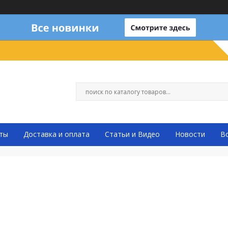
ты
Доставка и оплата
Статьи и Видео
Новости
В