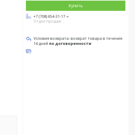
Купить
+7 (708) 654-31-17
Отдел продаж
возврат товара в течение
14 дней
по договоренности