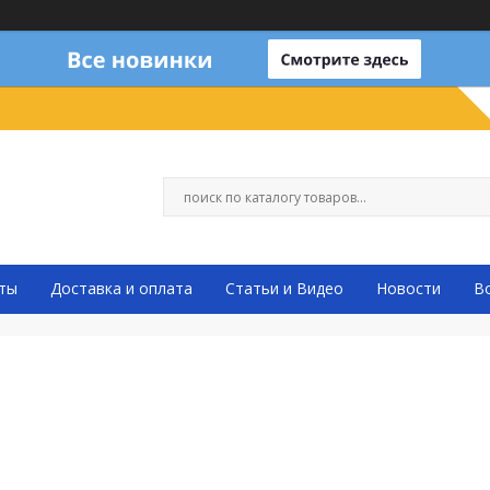
ты
Доставка и оплата
Статьи и Видео
Новости
В