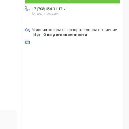
+7 (708) 654-31-17
Отдел продаж
возврат товара в течение
14 дней
по договоренности