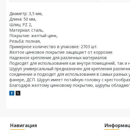
Диаметр: 3,5 мм,
Длина: 50 мм,
Шлиц: PZ 2,
Материал: сталь,
Покрытие: желтый цинк,
Резьба: полная,
Примерное количество в упаковке: 2703 шт.
Желтое цинковое покрытие защищает от коррозии
Надежное крепление для различных материалов
Подходят для использования как внутри помещений, так и 
Шуруп универсальный предназначен для крепления различн
соединение и подходит для использования в самых разных у
фанере, ДСП. Шуруп имеет потайную головку с крестообраз
Благодаря желтому цинковому покрытию, шурупы обладают
Навигация
Информа