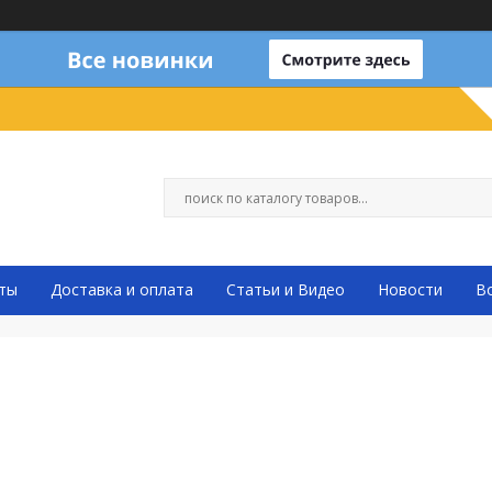
ты
Доставка и оплата
Статьи и Видео
Новости
В