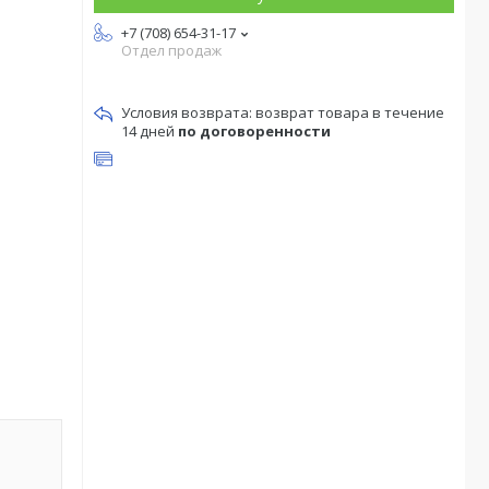
+7 (708) 654-31-17
Отдел продаж
возврат товара в течение
14 дней
по договоренности