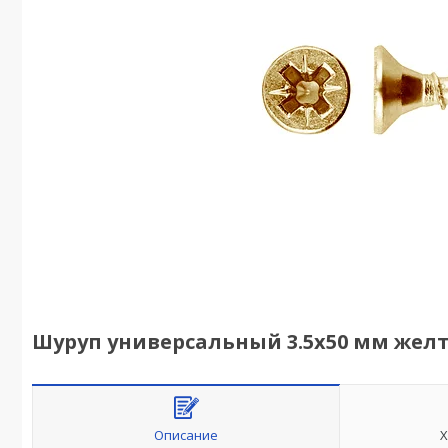
Шуруп универсальный 3.5х50 мм желты
Описание
Х