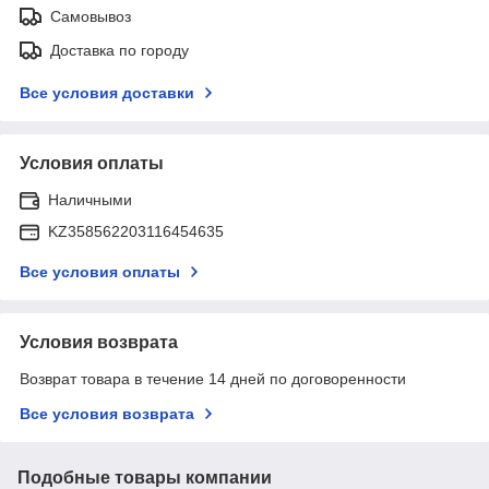
Самовывоз
Доставка по городу
Все условия доставки
Условия оплаты
Наличными
KZ358562203116454635
Все условия оплаты
Условия возврата
Возврат товара в течение 14 дней по договоренности
Все условия возврата
Подобные товары компании