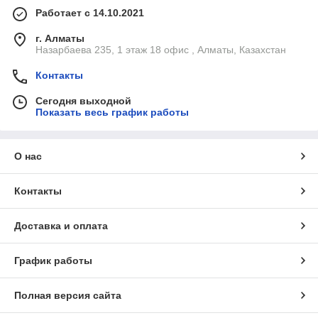
Работает с 14.10.2021
г. Алматы
Назарбаева 235, 1 этаж 18 офис , Алматы, Казахстан
Контакты
Сегодня выходной
Показать весь график работы
О нас
Контакты
Доставка и оплата
График работы
Полная версия сайта