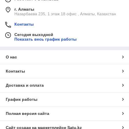
г. Алматы
Назарбаева 235, 1 этаж 18 офис , Алматы, Казахстан
Контакты
Сегодня выходной
Показать весь график работы
О нас
Контакты
Доставка и оплата
График работы
Полная версия сайта
Сайт создан на маркетплейсе
Satu.kz