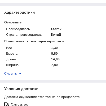
Характеристики
Основные
Производитель
Starfix
Страна производитель
Китай
Пользовательские характеристики
Вес
1,30
Высота
8,80
Длина
14,00
Ширина
7,80
Скрыть
Условия доставки
Доставка осуществляется только по предоплате.
Самовывоз