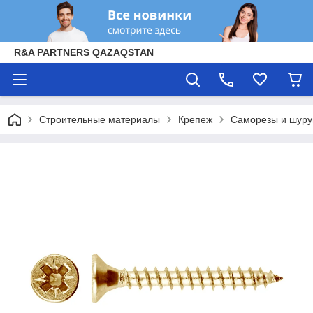
R&A PARTNERS QAZAQSTAN
Строительные материалы
Крепеж
Саморезы и шур