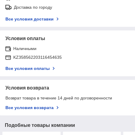
Доставка по городу
Все условия доставки
Условия оплаты
Наличными
KZ358562203116454635
Все условия оплаты
Условия возврата
Возврат товара в течение 14 дней по договоренности
Все условия возврата
Подобные товары компании