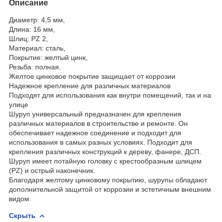
Описание
Диаметр: 4,5 мм,
Длина: 16 мм,
Шлиц: PZ 2,
Материал: сталь,
Покрытие: желтый цинк,
Резьба: полная.
Желтое цинковое покрытие защищает от коррозии
Надежное крепление для различных материалов
Подходят для использования как внутри помещений, так и на
улице
Шуруп универсальный предназначен для крепления
различных материалов в строительстве и ремонте. Он
обеспечивает надежное соединение и подходит для
использования в самых разных условиях. Подходит для
крепления различных конструкций к дереву, фанере, ДСП.
Шуруп имеет потайную головку с крестообразным шлицем
(PZ) и острый наконечник.
Благодаря желтому цинковому покрытию, шурупы обладают
дополнительной защитой от коррозии и эстетичным внешним
видом.
Скрыть