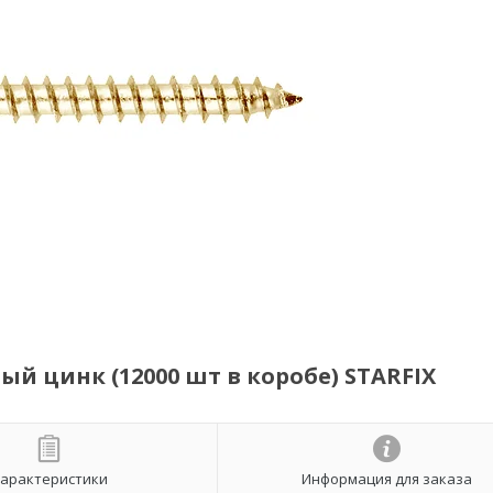
й цинк (12000 шт в коробе) STARFIX
арактеристики
Информация для заказа