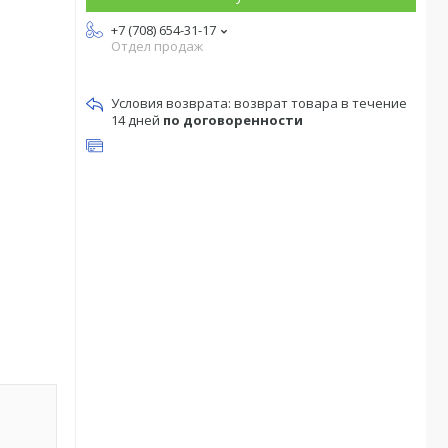
+7 (708) 654-31-17
Отдел продаж
возврат товара в течение
14 дней
по договоренности