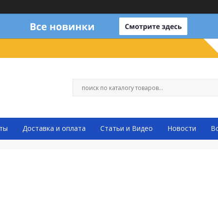
ты
Доставка и оплата
Статьи и Видео
Новости
В