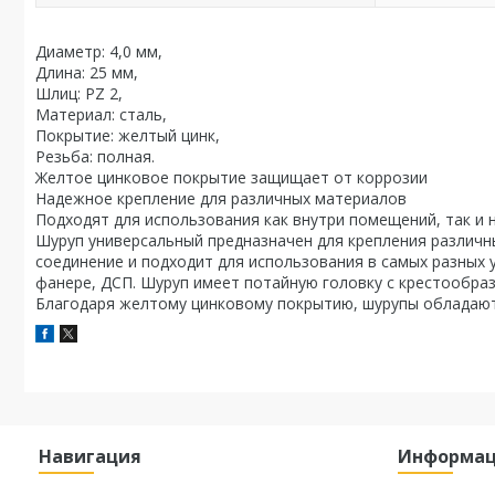
Диаметр: 4,0 мм,
Длина: 25 мм,
Шлиц: PZ 2,
Материал: сталь,
Покрытие: желтый цинк,
Резьба: полная.
Желтое цинковое покрытие защищает от коррозии
Надежное крепление для различных материалов
Подходят для использования как внутри помещений, так и 
Шуруп универсальный предназначен для крепления различн
соединение и подходит для использования в самых разных у
фанере, ДСП. Шуруп имеет потайную головку с крестообраз
Благодаря желтому цинковому покрытию, шурупы обладают
Навигация
Информа