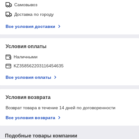
Самовывоз
Доставка по городу
Все условия доставки
Условия оплаты
Наличными
KZ358562203116454635
Все условия оплаты
Условия возврата
Возврат товара в течение 14 дней по договоренности
Все условия возврата
Подобные товары компании