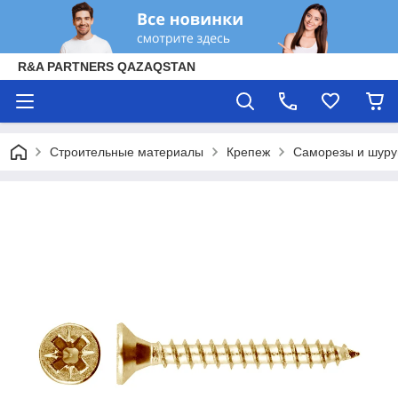
R&A PARTNERS QAZAQSTAN
Строительные материалы
Крепеж
Саморезы и шур