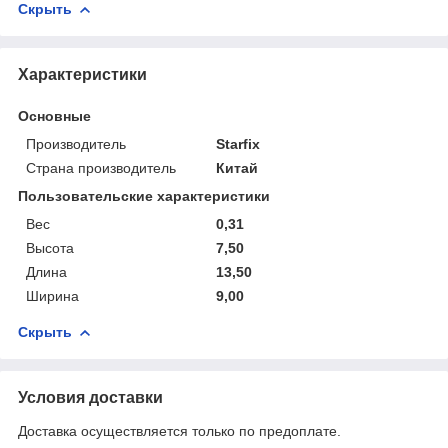
Скрыть
Характеристики
Основные
Производитель
Starfix
Страна производитель
Китай
Пользовательские характеристики
Вес
0,31
Высота
7,50
Длина
13,50
Ширина
9,00
Скрыть
Условия доставки
Доставка осуществляется только по предоплате.