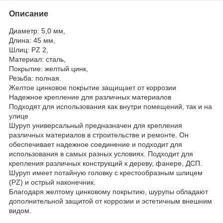
Описание
Диаметр: 5,0 мм,
Длина: 45 мм,
Шлиц: PZ 2,
Материал: сталь,
Покрытие: желтый цинк,
Резьба: полная.
Желтое цинковое покрытие защищает от коррозии
Надежное крепление для различных материалов
Подходят для использования как внутри помещений, так и на
улице
Шуруп универсальный предназначен для крепления
различных материалов в строительстве и ремонте. Он
обеспечивает надежное соединение и подходит для
использования в самых разных условиях. Подходит для
крепления различных конструкций к дереву, фанере, ДСП.
Шуруп имеет потайную головку с крестообразным шлицем
(PZ) и острый наконечник.
Благодаря желтому цинковому покрытию, шурупы обладают
дополнительной защитой от коррозии и эстетичным внешним
видом.