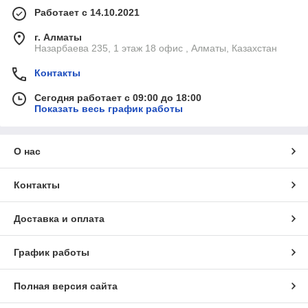
Работает с 14.10.2021
г. Алматы
Назарбаева 235, 1 этаж 18 офис , Алматы, Казахстан
Контакты
Сегодня работает с 09:00 до 18:00
Показать весь график работы
О нас
Контакты
Доставка и оплата
График работы
Полная версия сайта