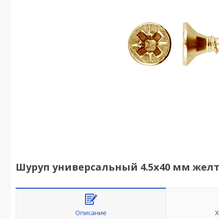
Шуруп универсальный 4.5х40 мм желтый
Описание
Х