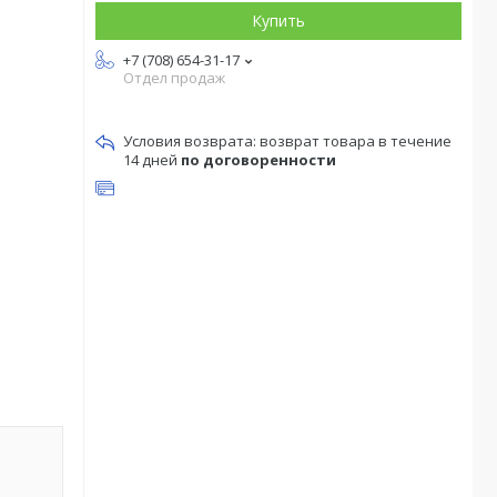
Купить
+7 (708) 654-31-17
Отдел продаж
возврат товара в течение
14 дней
по договоренности