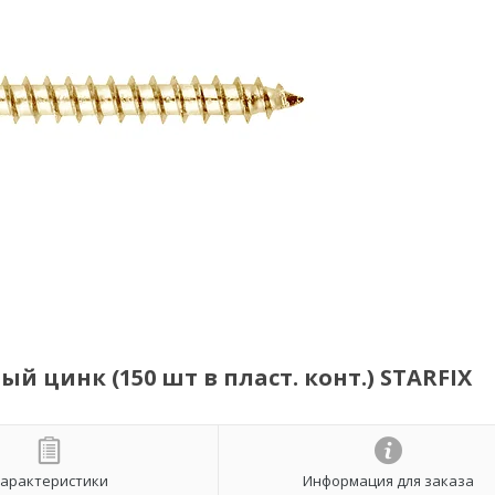
 цинк (150 шт в пласт. конт.) STARFIX
арактеристики
Информация для заказа