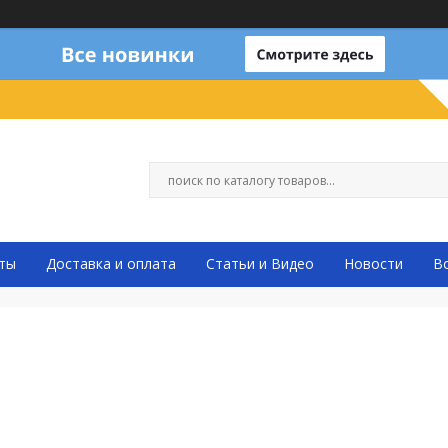
ты
Доставка и оплата
Статьи и Видео
Новости
В