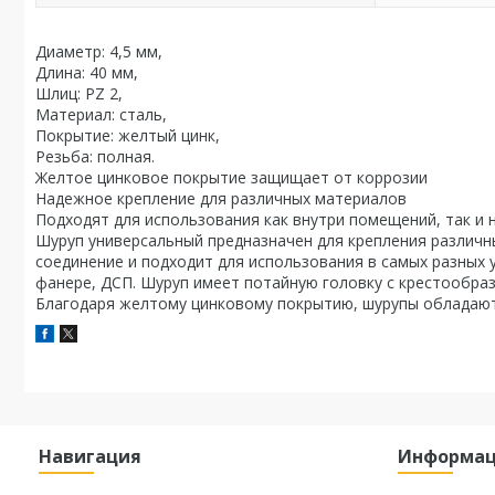
Диаметр: 4,5 мм,
Длина: 40 мм,
Шлиц: PZ 2,
Материал: сталь,
Покрытие: желтый цинк,
Резьба: полная.
Желтое цинковое покрытие защищает от коррозии
Надежное крепление для различных материалов
Подходят для использования как внутри помещений, так и 
Шуруп универсальный предназначен для крепления различн
соединение и подходит для использования в самых разных у
фанере, ДСП. Шуруп имеет потайную головку с крестообраз
Благодаря желтому цинковому покрытию, шурупы обладают
Навигация
Информа