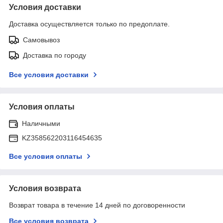
Условия доставки
Доставка осуществляется только по предоплате.
Самовывоз
Доставка по городу
Все условия доставки
Условия оплаты
Наличными
KZ358562203116454635
Все условия оплаты
Условия возврата
Возврат товара в течение 14 дней по договоренности
Все условия возврата