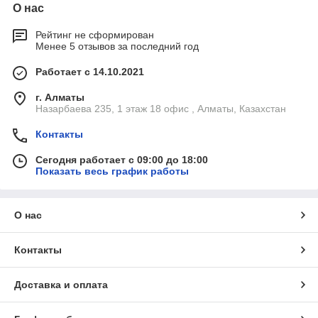
О нас
Рейтинг не сформирован
Менее 5 отзывов за последний год
Работает с 14.10.2021
г. Алматы
Назарбаева 235, 1 этаж 18 офис , Алматы, Казахстан
Контакты
Сегодня работает с 09:00 до 18:00
Показать весь график работы
О нас
Контакты
Доставка и оплата