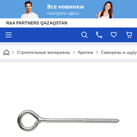
R&A PARTNERS QAZAQSTAN
Строительные материалы
Крепеж
Саморезы и шур