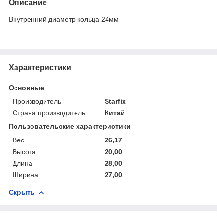
Описание
Внутренний диаметр кольца 24мм
Характеристики
Основные
Производитель
Starfix
Страна производитель
Китай
Пользовательские характеристики
Вес
26,17
Высота
20,00
Длина
28,00
Ширина
27,00
Скрыть