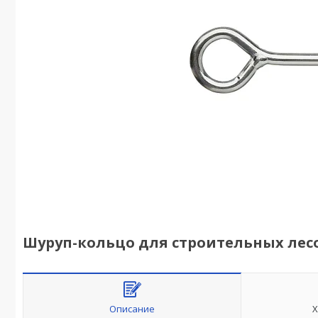
Шуруп-кольцо для строительных лесо
Описание
Х