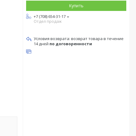
Купить
+7 (708) 654-31-17
Отдел продаж
возврат товара в течение
14 дней
по договоренности