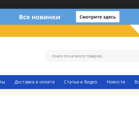
ты
Доставка и оплата
Статьи и Видео
Новости
В