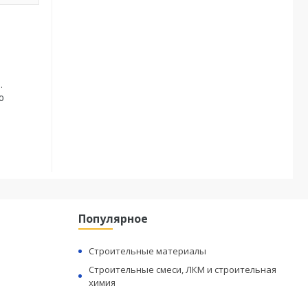
.
ю
Популярное
Строительные материалы
Строительные смеси, ЛКМ и строительная
химия