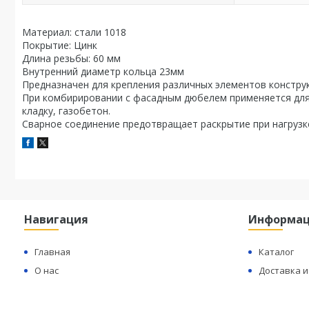
Материал: стали 1018
Покрытие: Цинк
Длина резьбы: 60 мм
Внутренний диаметр кольца 23мм
Предназначен для крепления различных элементов конструкц
При комбирировании с фасадным дюбелем применяется для 
кладку, газобетон.
Сварное соединение предотвращает раскрытие при нагрузк
Навигация
Информа
Главная
Каталог
О нас
Доставка и