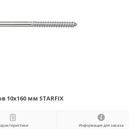
в 10х160 мм STARFIX
арактеристики
Информация для заказа