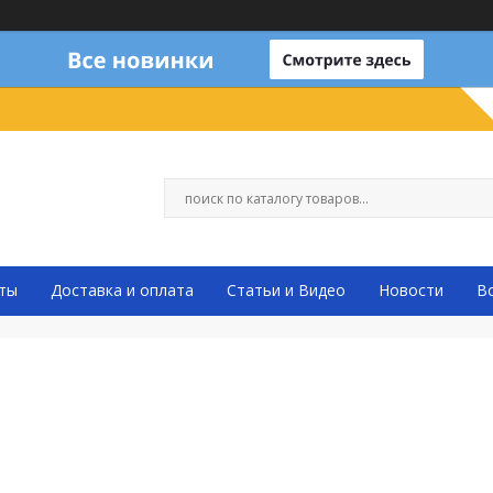
ты
Доставка и оплата
Статьи и Видео
Новости
В