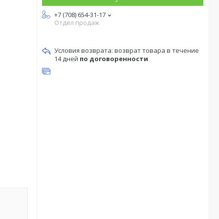
+7 (708) 654-31-17
Отдел продаж
возврат товара в течение
14 дней
по договоренности