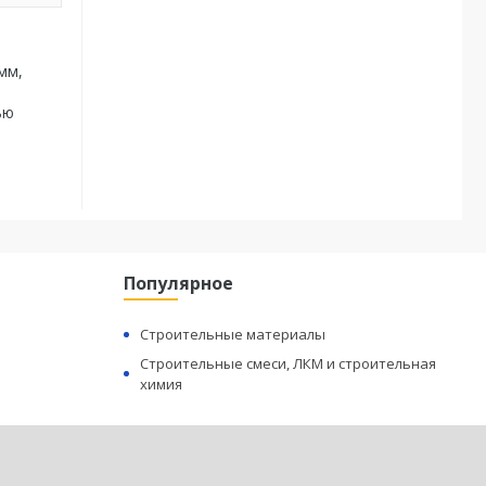
мм,
ью
Популярное
Строительные материалы
Строительные смеси, ЛКМ и строительная
химия