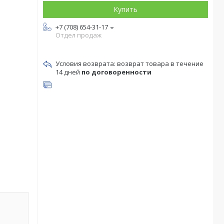
Купить
+7 (708) 654-31-17
Отдел продаж
возврат товара в течение
14 дней
по договоренности