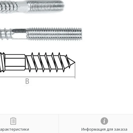
арактеристики
Информация для заказа