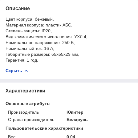
Описание
Цвет корпуса: бежевый,
Материал корпуса: пластик АБС,
Степень защиты: IP20,
Вид климатического исполнения: УХЛ 4,
Номинальное напряжение: 250 В,
Номинальный ток: 16 А,
Габаритные размеры: 65х65х29 мм,
Гарантия: 1 год,
Скрыть
Характеристики
Основные атрибуты
Производитель
Юпитер
Страна производитель
Беларусь
Пользовательские характеристики
Вес
0,04