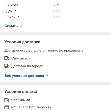
Высота
2,50
Длина
8,00
Ширина
8,00
Скрыть
Условия доставки
Доставка осуществляется только по предоплате.
Самовывоз
Доставка по городу
Все условия доставки
Условия оплаты
Наличными
KZ358562203116454635