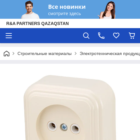
R&A PARTNERS QAZAQSTAN
Строительные материалы
Электротехническая продук