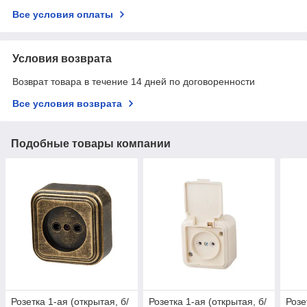
Все условия оплаты
Условия возврата
Возврат товара в течение 14 дней по договоренности
Все условия возврата
Подобные товары компании
Розетка 1-ая (открытая, б/
Розетка 1-ая (открытая, б/
Розе