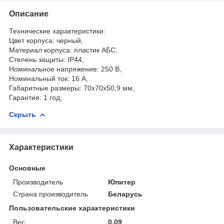
Описание
Технические характеристики:
Цвет корпуса: черный,
Материал корпуса: пластик АБС,
Степень защиты: IP44,
Номинальное напряжение: 250 В,
Номинальный ток: 16 А,
Габаритные размеры: 70х70х50,9 мм,
Гарантия: 1 год,
Скрыть
Характеристики
Основные
Производитель
Юпитер
Страна производитель
Беларусь
Пользовательские характеристики
Вес
0,09