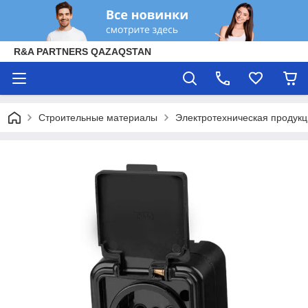
R&A PARTNERS QAZAQSTAN
Строительные материалы
Электротехническая продук