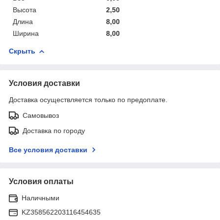
Высота
2,50
Длина
8,00
Ширина
8,00
Скрыть
Условия доставки
Доставка осуществляется только по предоплате.
Самовывоз
Доставка по городу
Все условия доставки
Условия оплаты
Наличными
KZ358562203116454635