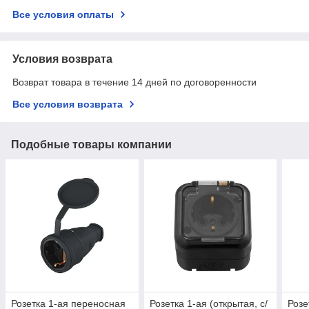
Все условия оплаты
Условия возврата
Возврат товара в течение 14 дней по договоренности
Все условия возврата
Подобные товары компании
Розетка 1-ая переносная
Розетка 1-ая (открытая, с/
Розе