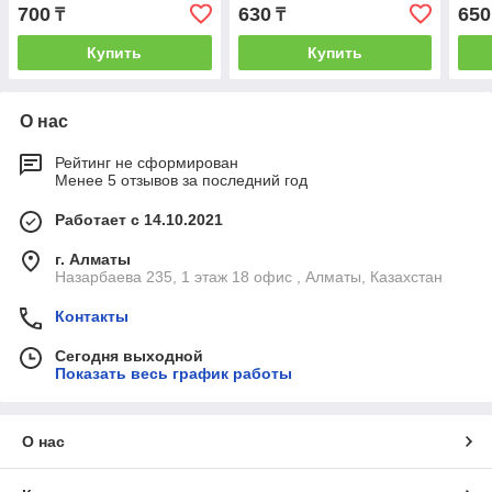
700
630
650
₸
₸
Купить
Купить
О нас
Рейтинг не сформирован
Менее 5 отзывов за последний год
Работает с 14.10.2021
г. Алматы
Назарбаева 235, 1 этаж 18 офис , Алматы, Казахстан
Контакты
Сегодня выходной
Показать весь график работы
О нас