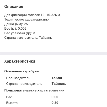
Описание
Для фиксации головок 12, 15-32мм
Технические характеристики
Длина (мм): 25
Вес (кг): 0,003
Вес упаковки (гр): 3
Страна изготовитель: Тайвань
Характеристики
Основные атрибуты
Производитель
Toptul
Страна производитель
Тайвань
Пользовательские характеристики
Вес
0,00
Высота
0,30