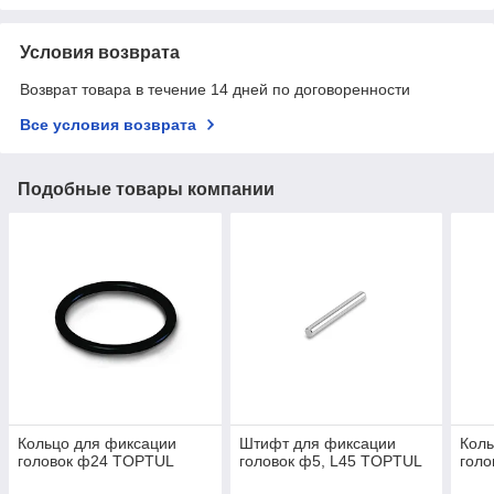
Условия возврата
Возврат товара в течение 14 дней по договоренности
Все условия возврата
Подобные товары компании
Кольцо для фиксации
Штифт для фиксации
Коль
головок ф24 TOPTUL
головок ф5, L45 TOPTUL
гол