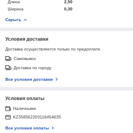
Длина
2,50
Ширина
0,30
Скрыть
Условия доставки
Доставка осуществляется только по предоплате.
Самовывоз
Доставка по городу
Все условия доставки
Условия оплаты
Наличными
KZ358562203116454635
Все условия оплаты