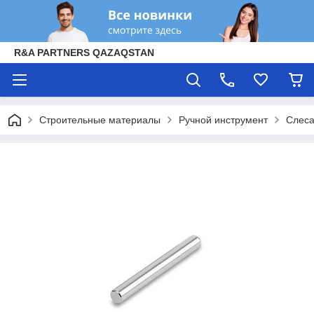
R&A PARTNERS QAZAQSTAN
Строительные материалы
Ручной инструмент
Слеса