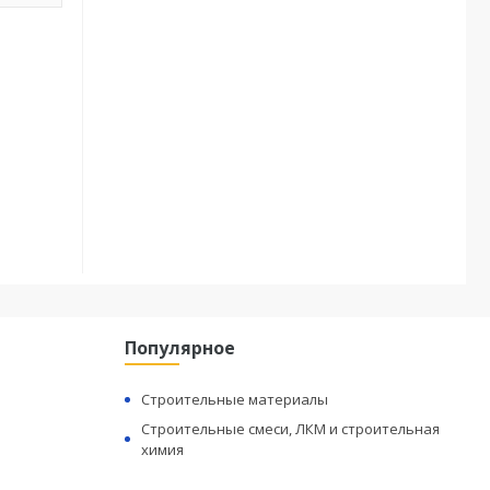
Популярное
Строительные материалы
Строительные смеси, ЛКМ и строительная
химия