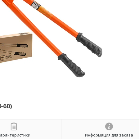
-60)
арактеристики
Информация для заказа