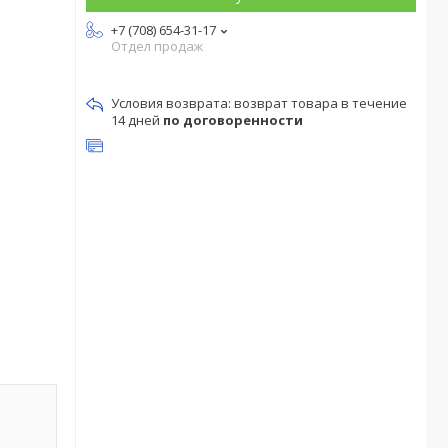
+7 (708) 654-31-17
Отдел продаж
возврат товара в течение
14 дней
по договоренности