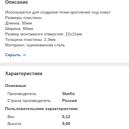
Описание
Используется для создания точки крепления под хомут.
Размеры пластины:
Длинна: 30мм.
Ширина: 80мм.
Размер монтажного отверстия: 22х11мм.
Толщина пластины: 2,3мм.
Материал: оцинкованная сталь
Скрыть
Характеристики
Основные
Производитель
Starfix
Страна производитель
Россия
Пользовательские характеристики
Вес
0,12
Высота
5,00