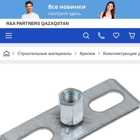
R&A PARTNERS QAZAQSTAN
Строительные материалы
Крепеж
Комплектующие д