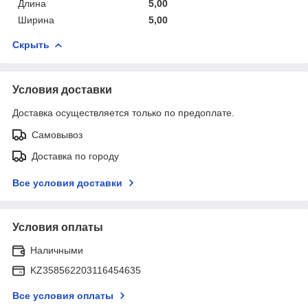
Длина
5,00
Ширина
5,00
Скрыть
Условия доставки
Доставка осуществляется только по предоплате.
Самовывоз
Доставка по городу
Все условия доставки
Условия оплаты
Наличными
KZ358562203116454635
Все условия оплаты