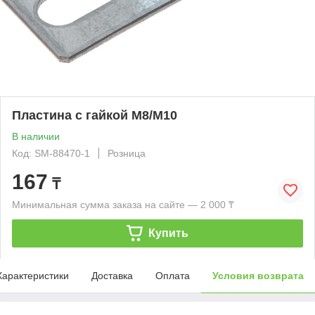
Пластина с гайкой М8/М10
В наличии
Код: SM-88470-1
Розница
167
₸
Минимальная сумма заказа на сайте — 2 000 ₸
Купить
Характеристики
Доставка
Оплата
Условия возврата