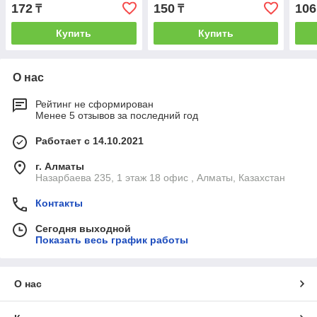
172
150
106
₸
₸
Купить
Купить
О нас
Рейтинг не сформирован
Менее 5 отзывов за последний год
Работает с 14.10.2021
г. Алматы
Назарбаева 235, 1 этаж 18 офис , Алматы, Казахстан
Контакты
Сегодня выходной
Показать весь график работы
О нас