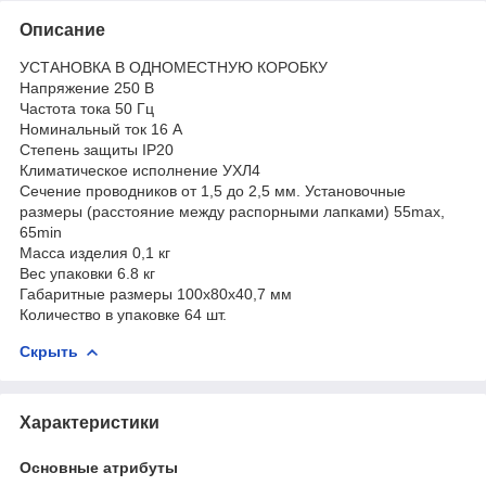
Описание
УСТАНОВКА В ОДНОМЕСТНУЮ КОРОБКУ
Напряжение 250 В
Частота тока 50 Гц
Номинальный ток 16 А
Степень защиты IP20
Климатическое исполнение УХЛ4
Сечение проводников от 1,5 до 2,5 мм. Установочные
размеры (расстояние между распорными лапками) 55max,
65min
Масса изделия 0,1 кг
Вес упаковки 6.8 кг
Габаритные размеры 100х80х40,7 мм
Количество в упаковке 64 шт.
Скрыть
Характеристики
Основные атрибуты