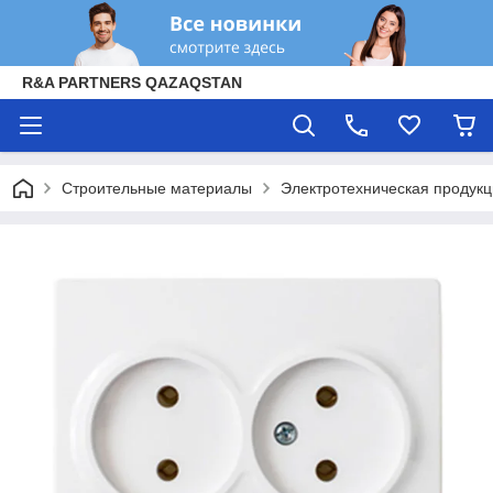
R&A PARTNERS QAZAQSTAN
Строительные материалы
Электротехническая продук