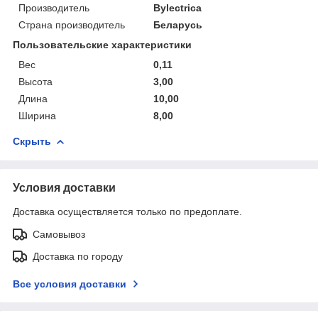
Производитель
Bylectrica
Страна производитель
Беларусь
Пользовательские характеристики
Вес
0,11
Высота
3,00
Длина
10,00
Ширина
8,00
Скрыть
Условия доставки
Доставка осуществляется только по предоплате.
Самовывоз
Доставка по городу
Все условия доставки