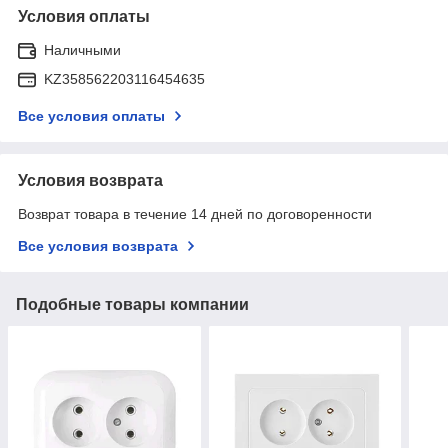
Условия оплаты
Наличными
KZ358562203116454635
Все условия оплаты
Условия возврата
Возврат товара в течение 14 дней по договоренности
Все условия возврата
Подобные товары компании