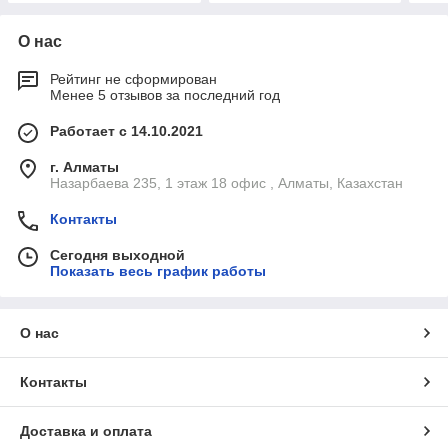
О нас
Рейтинг не сформирован
Менее 5 отзывов за последний год
Работает с 14.10.2021
г. Алматы
Назарбаева 235, 1 этаж 18 офис , Алматы, Казахстан
Контакты
Сегодня выходной
Показать весь график работы
О нас
Контакты
Доставка и оплата