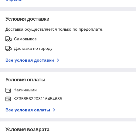
Условия доставки
Доставка осуществляется только по предоплате.
Самовывоз
Доставка по городу
Все условия доставки
Условия оплаты
Наличными
KZ358562203116454635
Все условия оплаты
Условия возврата