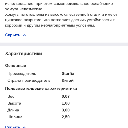
использование, при этом самопроизвольное ослабление
хомута невозможно.
Хомуты изготовлены из высококачественной стали и имеют
цинковое покрытие, что позволяет достичь устойчивости к
коррозии и другим неблагоприятным условиям.
Скрыть
Характеристики
Основные
Производитель
Starfix
Страна производитель
Китай
Пользовательские характеристики
Вес
0,07
Высота
1,00
Длина
3,00
Ширина
2,50
Скрыть