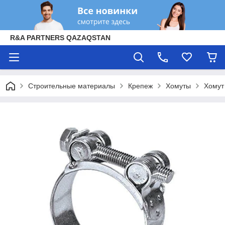
R&A PARTNERS QAZAQSTAN
Строительные материалы
Крепеж
Хомуты
Хомут