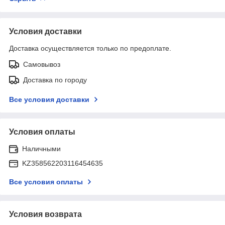
Условия доставки
Доставка осуществляется только по предоплате.
Самовывоз
Доставка по городу
Все условия доставки
Условия оплаты
Наличными
KZ358562203116454635
Все условия оплаты
Условия возврата