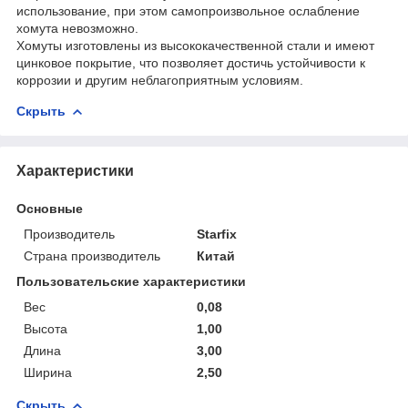
использование, при этом самопроизвольное ослабление
хомута невозможно.
Хомуты изготовлены из высококачественной стали и имеют
цинковое покрытие, что позволяет достичь устойчивости к
коррозии и другим неблагоприятным условиям.
Скрыть
Характеристики
Основные
Производитель
Starfix
Страна производитель
Китай
Пользовательские характеристики
Вес
0,08
Высота
1,00
Длина
3,00
Ширина
2,50
Скрыть