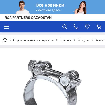
R&A PARTNERS QAZAQSTAN
Строительные материалы
Крепеж
Хомуты
Хомут