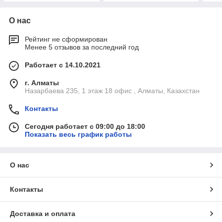
О нас
Рейтинг не сформирован
Менее 5 отзывов за последний год
Работает с 14.10.2021
г. Алматы
Назарбаева 235, 1 этаж 18 офис , Алматы, Казахстан
Контакты
Сегодня работает с 09:00 до 18:00
Показать весь график работы
О нас
Контакты
Доставка и оплата