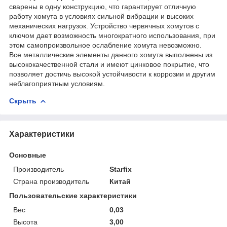
сварены в одну конструкцию, что гарантирует отличную
работу хомута в условиях сильной вибрации и высоких
механических нагрузок. Устройство червячных хомутов с
ключом дает возможность многократного использования, при
этом самопроизвольное ослабление хомута невозможно.
Все металлические элементы данного хомута выполнены из
высококачественной стали и имеют цинковое покрытие, что
позволяет достичь высокой устойчивости к коррозии и другим
неблагоприятным условиям.
Скрыть
Характеристики
Основные
Производитель
Starfix
Страна производитель
Китай
Пользовательские характеристики
Вес
0,03
Высота
3,00