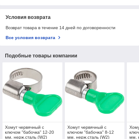
Условия возврата
Возврат товара в течение 14 дней по договоренности
Все условия возврата
Подобные товары компании
Хомут червячный с
Хомут червячный с
Хому
ключом "бабочка" 12-20
ключом "бабочка" 8-12
ключ
мм, нерж.сталь (W2)
мм, нерж.сталь (W2)
мм, 