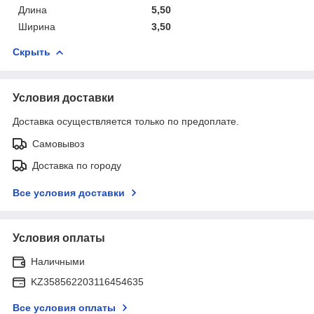
Длина
5,50
Ширина
3,50
Скрыть
Условия доставки
Доставка осуществляется только по предоплате.
Самовывоз
Доставка по городу
Все условия доставки
Условия оплаты
Наличными
KZ358562203116454635
Все условия оплаты