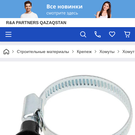
R&A PARTNERS QAZAQSTAN
Строительные материалы
Крепеж
Хомуты
Хомут