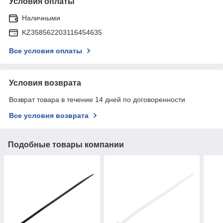
Условия оплаты
Наличными
KZ358562203116454635
Все условия оплаты
Условия возврата
Возврат товара в течение 14 дней по договоренности
Все условия возврата
Подобные товары компании