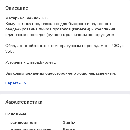
Описание
Материал: нейлон 6.6
Хомут-стяжка предназначен для быстрого и надежного
бандажирования пучков проводов (кабелей) и крепления
одиночных проводов (пучков) к различным конструкциям.
Обладает стойкостью к температурным перепадам от -40С до
95С.
Устойчив к ультрафиолету.
Замковый механизм одностороннего хода, неразъемный.
Скрыть
Характеристики
Основные
Производитель
Starfix
Страна производитель
Китай