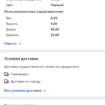
Цвет
Черный
Пользовательские характеристики
Вес
0,03
Высота
4,00
Длина
40,00
Ширина
10,00
Скрыть
Условия доставки
Доставка осуществляется только по предоплате.
Самовывоз
Доставка по городу
Все условия доставки