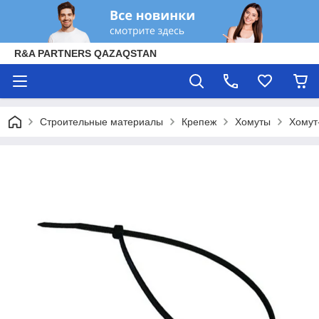
R&A PARTNERS QAZAQSTAN
Строительные материалы
Крепеж
Хомуты
Хомут