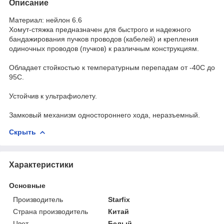
Описание
Материал: нейлон 6.6
Хомут-стяжка предназначен для быстрого и надежного
бандажирования пучков проводов (кабелей) и крепления
одиночных проводов (пучков) к различным конструкциям.
Обладает стойкостью к температурным перепадам от -40С до
95С.
Устойчив к ультрафиолету.
Замковый механизм одностороннего хода, неразъемный.
Скрыть
Характеристики
Основные
Производитель
Starfix
Страна производитель
Китай
Цвет
Белый