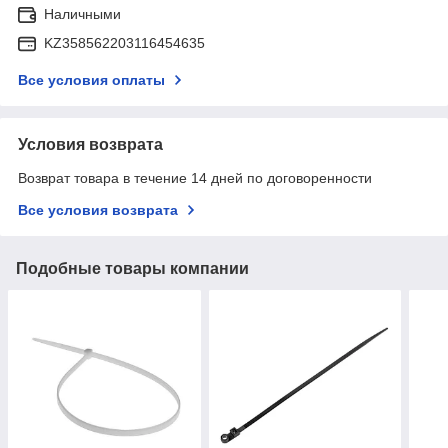
Наличными
KZ358562203116454635
Все условия оплаты
Условия возврата
Возврат товара в течение 14 дней по договоренности
Все условия возврата
Подобные товары компании