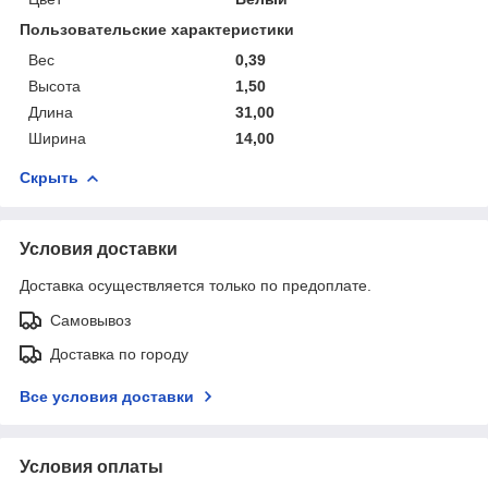
Пользовательские характеристики
Вес
0,39
Высота
1,50
Длина
31,00
Ширина
14,00
Скрыть
Условия доставки
Доставка осуществляется только по предоплате.
Самовывоз
Доставка по городу
Все условия доставки
Условия оплаты