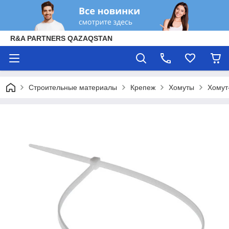
R&A PARTNERS QAZAQSTAN
Строительные материалы
Крепеж
Хомуты
Хомут