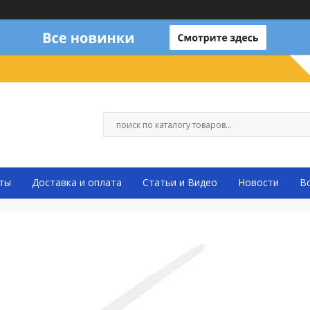
ты
Доставка и оплата
Статьи и Видео
Новости
В