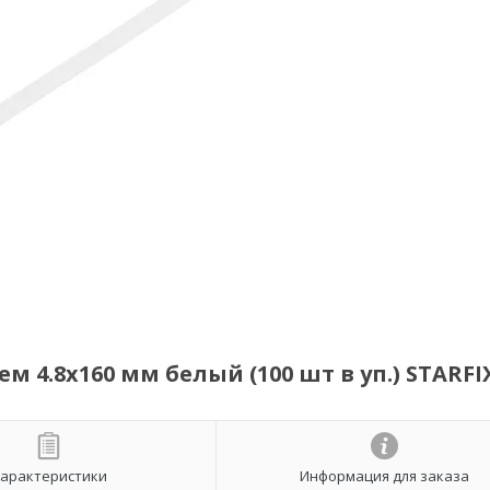
 4.8х160 мм белый (100 шт в уп.) STARFI
арактеристики
Информация для заказа