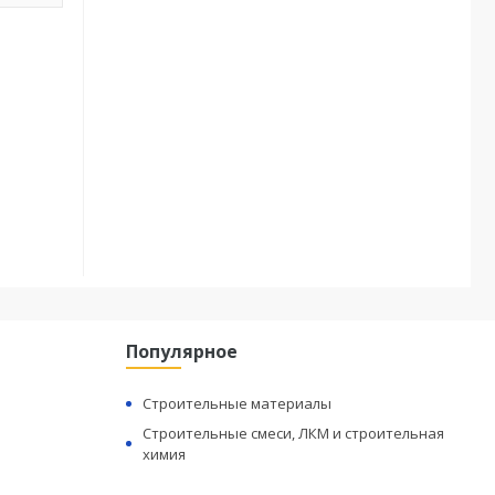
Популярное
Строительные материалы
Строительные смеси, ЛКМ и строительная
химия