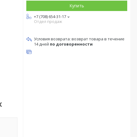
Купить
+7 (708) 654-31-17
Отдел продаж
возврат товара в течение
14 дней
по договоренности
X