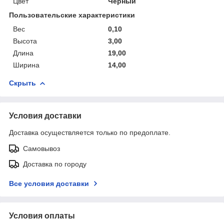
Цвет
Черный
Пользовательские характеристики
Вес
0,10
Высота
3,00
Длина
19,00
Ширина
14,00
Скрыть
Условия доставки
Доставка осуществляется только по предоплате.
Самовывоз
Доставка по городу
Все условия доставки
Условия оплаты