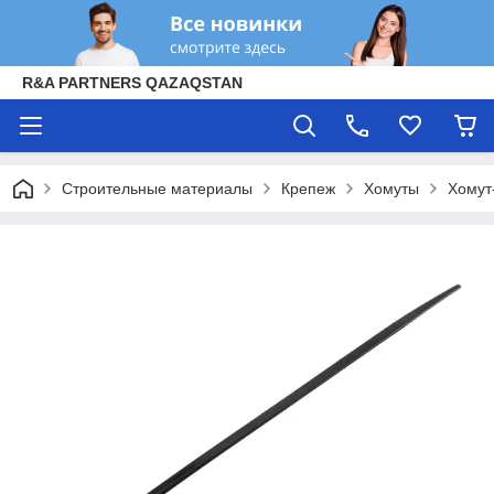
R&A PARTNERS QAZAQSTAN
Строительные материалы
Крепеж
Хомуты
Хомут