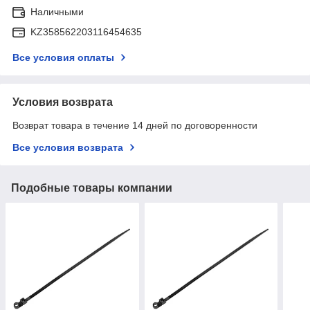
Наличными
KZ358562203116454635
Все условия оплаты
Условия возврата
Возврат товара в течение 14 дней по договоренности
Все условия возврата
Подобные товары компании