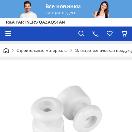
R&A PARTNERS QAZAQSTAN
Строительные материалы
Электротехническая продук