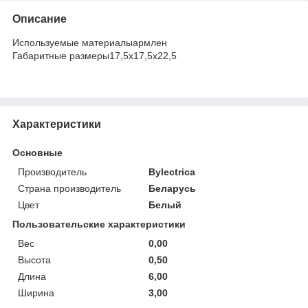
Описание
Используемые материалыармлен
Габаритные размеры17,5х17,5х22,5
Характеристики
Основные
Производитель
Bylectrica
Страна производитель
Беларусь
Цвет
Белый
Пользовательские характеристики
Вес
0,00
Высота
0,50
Длина
6,00
Ширина
3,00