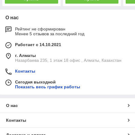
О нас
Рейтинг не сформирован
Менее 5 отзывов за последний год
Работает с 14.10.2021
г. Алматы
Назарбаева 235, 1 этаж 18 офис , Алматы, Казахстан
Контакты
Сегодня выходной
Показать весь график работы
О нас
Контакты