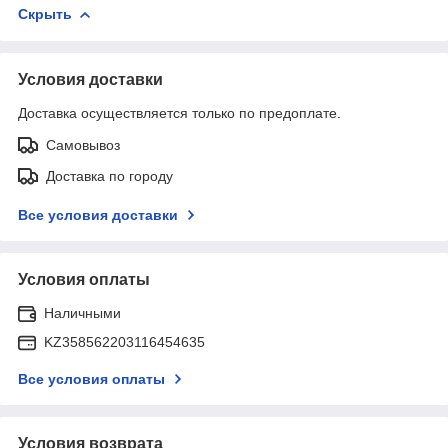
Скрыть
Условия доставки
Доставка осуществляется только по предоплате.
Самовывоз
Доставка по городу
Все условия доставки
Условия оплаты
Наличными
KZ358562203116454635
Все условия оплаты
Условия возврата