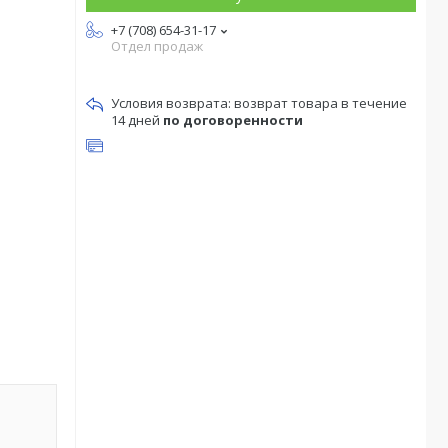
+7 (708) 654-31-17
Отдел продаж
возврат товара в течение
14 дней
по договоренности