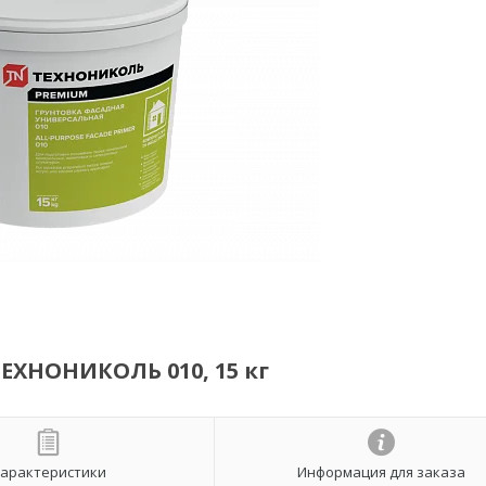
ЕХНОНИКОЛЬ 010, 15 кг
арактеристики
Информация для заказа