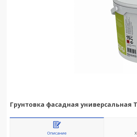
Грунтовка фасадная универсальная Т
Описание
Х